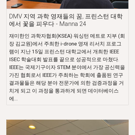
DMV 지역 과학 영재들의 꿈, 프린스턴 대학
에서 꽃을 피우다 - Manna 24
재미한인 과학자협회(KSEA) 워싱턴 메트로 지부 (회
장 김교원)에서 주최한 i-drone 영재 리서치 프로그
램이 지난 15일 프린스턴 대학교에서 개최한 IEEE
ISEC 학술대회 발표를 끝으로 성공적으로 마쳤다.
IEEE는 국제기구이자 STEM 분야에서 가장 공신력을
가진 협회로서 IEEE가 주최하는 학회에 출품된 연구
결과물들은 해당 분야 전문가에 의한 검증과정을 거
치게 되고 이 과정을 통과하게 되면 데이터베이스
에...